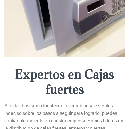
Expertos en Cajas
fuertes
Si estás buscando fortalecer tu seguridad y te sientes
indeciso sobre los pasos a seguir para lograrlo, puedes
confiar plenamente en nuestra empresa. Somos líderes en
la distribución de cajas fuertes, armeros y puertas