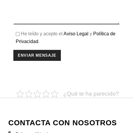
He leído y acepto el
Aviso Legal
y
Política de
Privacidad
.
¿Qué te ha parecido?
CONTACTA CON NOSOTROS