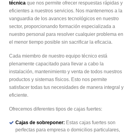
técnica
que nos permite ofrecer respuestas rápidas y
eficientes a nuestros servicios. Nos mantenemos a la
vanguardia de los avances tecnológicos en nuestro
sector, proporcionando formación especializada a
nuestro personal para resolver cualquier problema en
el menor tiempo posible sin sacrificar la eficacia.
Cada miembro de nuestro equipo técnico está
plenamente capacitado para llevar a cabo la
instalación, mantenimiento y venta de todos nuestros
productos y sistemas físicos. Esto nos permite
satisfacer todas tus necesidades de manera integral y
eficiente.
Ofrecemos diferentes tipos de cajas fuertes:
Cajas de sobreponer:
Estas cajas fuertes son
perfectas para empresa o domicilios particulares,