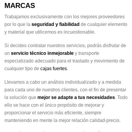
MARCAS
Trabajamos exclusivamente con los mejores proveedores
por lo que la
seguridad y fiabilidad
de cualquier elemento
y material que utilicemos es incuestionable.
Si decides contratar nuestros servicios, podrás disfrutar de
un
servicio técnico inmejorable
y transporte
especializado adecuado para el traslado y movimiento de
cualquier tipo de
cajas fuertes
.
Llevamos a cabo un análisis individualizado y a medida
para cada uno de nuestros clientes, con el fin de presentar
la solución que
mejor se adapte a tus necesidades
. Todo
ello se hace con el único propósito de mejorar y
proporcionar el servicio más eficiente, siempre
manteniendo en mente la mejor relación calidad-precio.