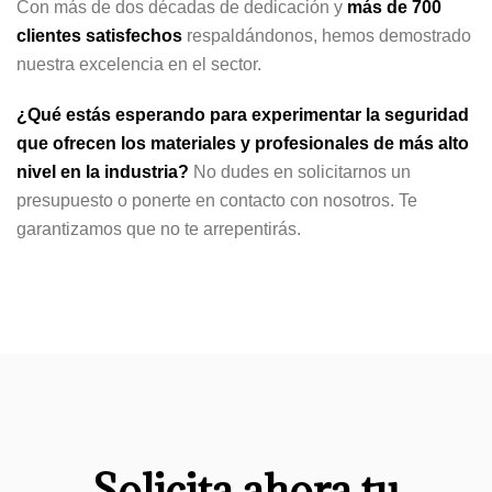
Con más de dos décadas de dedicación y
más de 700
clientes satisfechos
respaldándonos, hemos demostrado
nuestra excelencia en el sector.
¿Qué estás esperando para experimentar la seguridad
que ofrecen los materiales y profesionales de más alto
nivel en la industria?
No dudes en solicitarnos un
presupuesto o ponerte en contacto con nosotros. Te
garantizamos que no te arrepentirás.
Solicita ahora tu