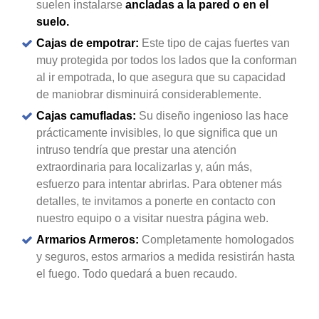
suelen instalarse
ancladas a la pared o en el
suelo.
Cajas de empotrar:
Este tipo de cajas fuertes van
muy protegida por todos los lados que la conforman
al ir empotrada, lo que asegura que su capacidad
de maniobrar disminuirá considerablemente.
Cajas camufladas:
Su diseño ingenioso las hace
prácticamente invisibles, lo que significa que un
intruso tendría que prestar una atención
extraordinaria para localizarlas y, aún más,
esfuerzo para intentar abrirlas. Para obtener más
detalles, te invitamos a ponerte en contacto con
nuestro equipo o a visitar nuestra página web.
Armarios Armeros:
Completamente homologados
y seguros, estos armarios a medida resistirán hasta
el fuego. Todo quedará a buen recaudo.