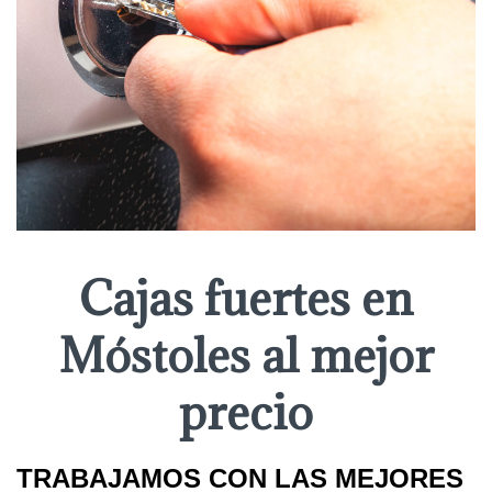
Cajas fuertes en
Móstoles al mejor
precio
TRABAJAMOS CON LAS MEJORES