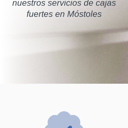
nuestros servicios de cajas
fuertes en Móstoles