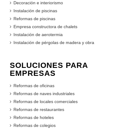
Decoración e interiorismo
Instalación de piscinas
Reformas de piscinas
Empresa constructora de chalets
Instalación de aerotermia
Instalación de pérgolas de madera y obra
SOLUCIONES PARA
EMPRESAS
Reformas de oficinas
Reformas de naves industriales
Reformas de locales comerciales
Reformas de restaurantes
Reformas de hoteles
Reformas de colegios