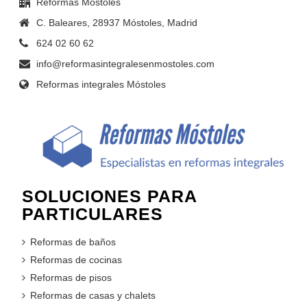
Reformas Móstoles
C. Baleares, 28937 Móstoles, Madrid
624 02 60 62
info@reformasintegralesenmostoles.com
Reformas integrales Móstoles
SOLUCIONES PARA
PARTICULARES
Reformas de baños
Reformas de cocinas
Reformas de pisos
Reformas de casas y chalets