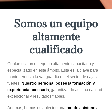
Somos un equipo
altamente
cualificado
Contamos con un equipo altamente capacitado y
especializado en este ámbito. Esta es la clave para
mantenernos a la vanguardia en el sector de cajas
fuertes.
Nuestro personal posee la formación y
experiencia necesaria
, garantizando así una calidad
excepcional y resultados fiables.
Además, hemos establecido una
red de asistencia