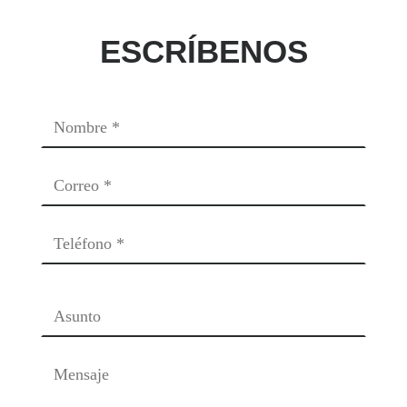
ESCRÍBENOS