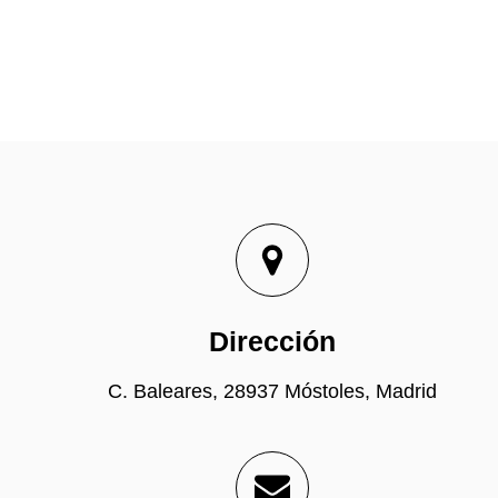
Dirección
C. Baleares, 28937 Móstoles, Madrid