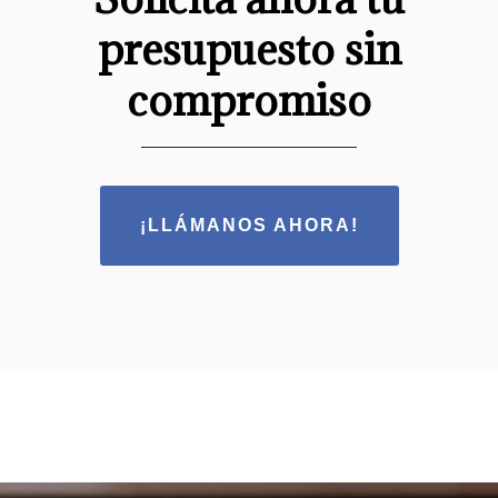
presupuesto sin
compromiso
¡LLÁMANOS AHORA!