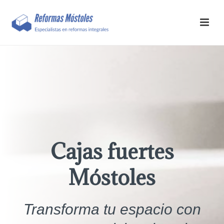
Cajas fuertes
Móstoles
Transforma tu espacio con