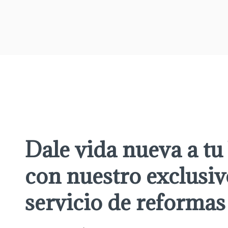
Dale vida nueva a tu
con nuestro exclusiv
servicio de reformas