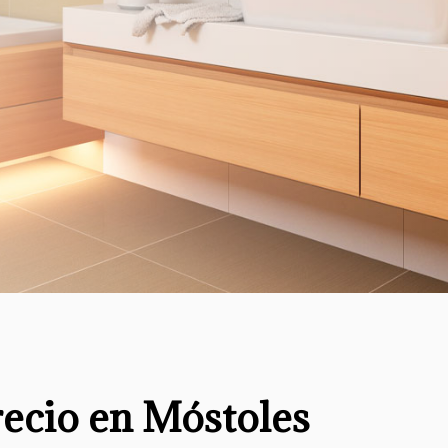
recio en Móstoles