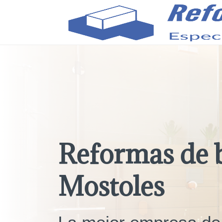
Reformas de 
Mostoles