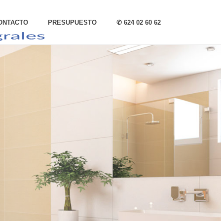
ONTACTO
PRESUPUESTO
✆ 624 02 60 62