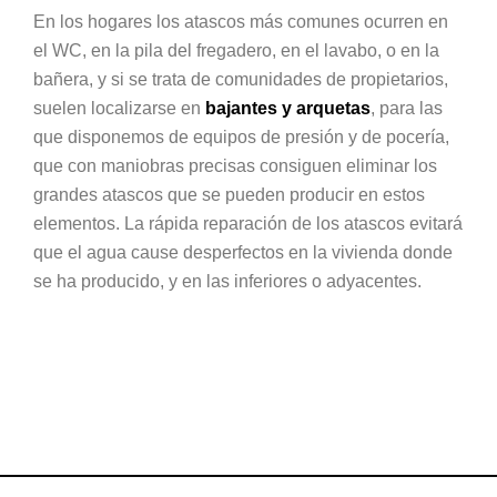
En los hogares los atascos más comunes ocurren en
el WC, en la pila del fregadero, en el lavabo, o en la
bañera, y si se trata de comunidades de propietarios,
suelen localizarse en
bajantes y arquetas
, para las
que disponemos de equipos de presión y de pocería,
que con maniobras precisas consiguen eliminar los
grandes atascos que se pueden producir en estos
elementos. La rápida reparación de los atascos evitará
que el agua cause desperfectos en la vivienda donde
se ha producido, y en las inferiores o adyacentes.