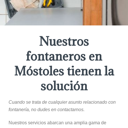
Nuestros
fontaneros en
Móstoles tienen la
solución
Cuando se trata de cualquier asunto relacionado con
fontanería, no dudes en contactarnos.
Nuestros servicios abarcan una amplia gama de