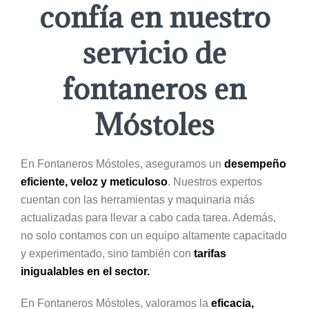
confía en nuestro
servicio de
fontaneros en
Móstoles
En Fontaneros Móstoles, aseguramos un
desempeño
eficiente, veloz y meticuloso
. Nuestros expertos
cuentan con las herramientas y maquinaria más
actualizadas para llevar a cabo cada tarea. Además,
no solo contamos con un equipo altamente capacitado
y experimentado, sino también con
tarifas
inigualables en el sector.
En Fontaneros Móstoles, valoramos la
eficacia,