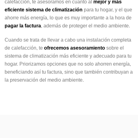
calefacción, te asesoramos en cuanto al
mejor y más
eficiente sistema de climatización
para tu hogar, y el que
ahorre más energía, lo que es muy importante a la hora de
pagar la factura
, además de proteger el medio ambiente.
Cuando se trata de llevar a cabo una instalación completa
de calefacción, te
ofrecemos asesoramiento
sobre el
sistema de climatización más eficiente y adecuado para tu
hogar. Priorizamos opciones que no solo ahorren energía,
beneficiando así tu factura, sino que también contribuyan a
la preservación del medio ambiente.