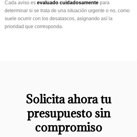
Cada aviso es
evaluado cuidadosamente
para
determinar si se trata de una situación urgente o no, como
suele ocurrir con los desatascos, asignando así la
prioridad que corresponda.
Solicita ahora tu
presupuesto sin
compromiso