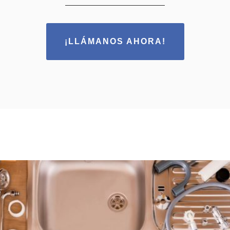
¡LLÁMANOS AHORA!