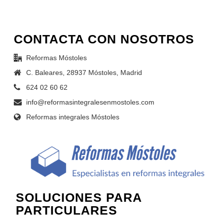
CONTACTA CON NOSOTROS
Reformas Móstoles
C. Baleares, 28937 Móstoles, Madrid
624 02 60 62
info@reformasintegralesenmostoles.com
Reformas integrales Móstoles
SOLUCIONES PARA
PARTICULARES