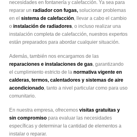
necesidades en fontanería y calefacción. Ya sea para
reparar un
radiador con fugas,
solucionar problemas
en el
sistema de calefacción
, llevar a cabo el cambio
o
instalación de radiadores
, o incluso realizar una
instalación completa de calefacción, nuestros expertos
están preparados para abordar cualquier situación.
Además, también nos encargamos de las
reparaciones e instalaciones de gas
, garantizando
el cumplimiento estricto de la
normativa vigente en
calderas, termos, calentadores
y sistemas de aire
acondicionado
, tanto a nivel particular como para uso
comunitario.
En nuestra empresa, ofrecemos
visitas gratuitas y
sin compromiso
para evaluar las necesidades
específicas y determinar la cantidad de elementos a
instalar o reparar.