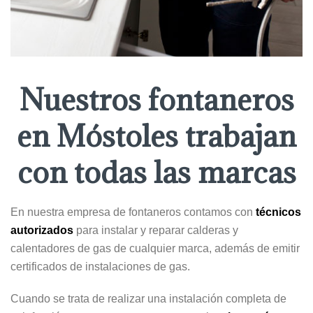
Nuestros fontaneros
en Móstoles trabajan
con todas las marcas
En nuestra empresa de fontaneros contamos con
técnicos
autorizados
para instalar y reparar calderas y
calentadores de gas de cualquier marca, además de emitir
certificados de instalaciones de gas.
Cuando se trata de realizar una instalación completa de