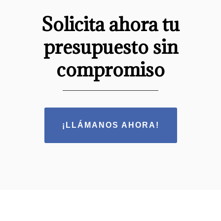
Solicita ahora tu
presupuesto sin
compromiso
¡LLÁMANOS AHORA!