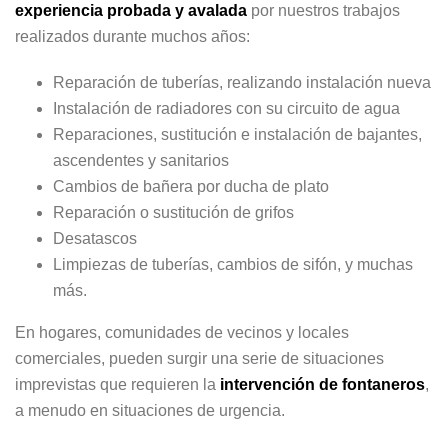
experiencia probada y avalada
por nuestros trabajos
realizados durante muchos años:
Reparación de tuberías, realizando instalación nueva
Instalación de radiadores con su circuito de agua
Reparaciones, sustitución e instalación de bajantes,
ascendentes y sanitarios
Cambios de bañera por ducha de plato
Reparación o sustitución de grifos
Desatascos
Limpiezas de tuberías, cambios de sifón, y muchas
más.
En hogares, comunidades de vecinos y locales
comerciales, pueden surgir una serie de situaciones
imprevistas que requieren la
intervención de fontaneros
,
a menudo en situaciones de urgencia.