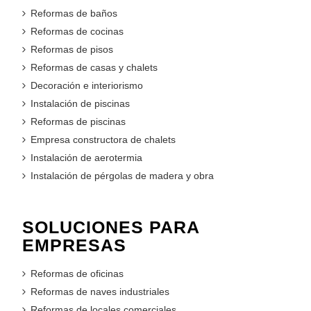
Reformas de baños
Reformas de cocinas
Reformas de pisos
Reformas de casas y chalets
Decoración e interiorismo
Instalación de piscinas
Reformas de piscinas
Empresa constructora de chalets
Instalación de aerotermia
Instalación de pérgolas de madera y obra
SOLUCIONES PARA
EMPRESAS
Reformas de oficinas
Reformas de naves industriales
Reformas de locales comerciales