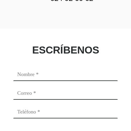
ESCRÍBENOS