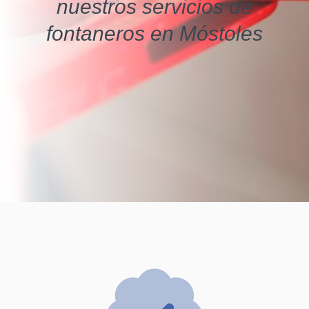
nuestros servicios de
fontaneros en Móstoles