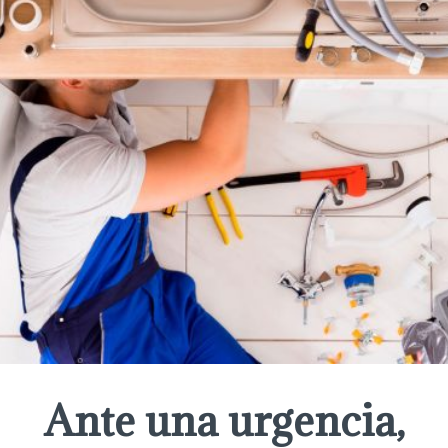
Ante una urgencia,