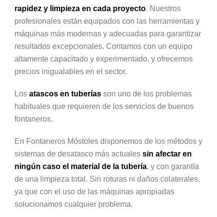
rapidez y limpieza en cada proyecto
. Nuestros
profesionales están equipados con las herramientas y
máquinas más modernas y adecuadas para garantizar
resultados excepcionales. Contamos con un equipo
altamente capacitado y experimentado, y ofrecemos
precios inigualables en el sector.
Los
atascos en tuberías
son uno de los problemas
habituales que requieren de los servicios de buenos
fontaneros.
En Fontaneros Móstoles disponemos de los métodos y
sistemas de desatasco más actuales
sin afectar en
ningún caso el material de la tubería
, y con garantía
de una limpieza total. Sin roturas ni daños colaterales,
ya que con el uso de las máquinas apropiadas
solucionamos cualquier problema.