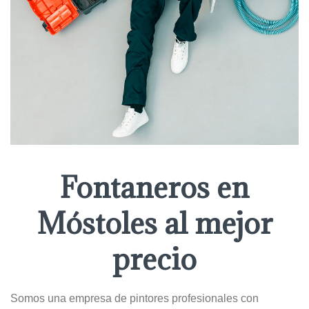
Fontaneros en
Móstoles al mejor
precio
Somos una empresa de pintores profesionales con