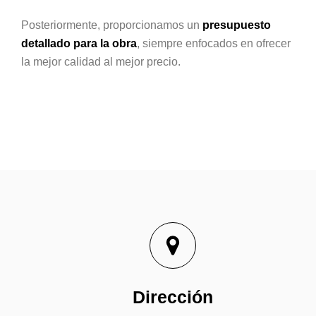
Posteriormente, proporcionamos un
presupuesto
detallado para la obra
, siempre enfocados en ofrecer
la mejor calidad al mejor precio.
Dirección