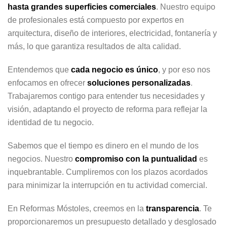
hasta grandes superficies comerciales
. Nuestro equipo
de profesionales está compuesto por expertos en
arquitectura, diseño de interiores, electricidad, fontanería y
más, lo que garantiza resultados de alta calidad.
Entendemos que
cada negocio es único
, y por eso nos
enfocamos en ofrecer
soluciones personalizadas
.
Trabajaremos contigo para entender tus necesidades y
visión, adaptando el proyecto de reforma para reflejar la
identidad de tu negocio.
Sabemos que el tiempo es dinero en el mundo de los
negocios. Nuestro
compromiso con la puntualidad
es
inquebrantable. Cumpliremos con los plazos acordados
para minimizar la interrupción en tu actividad comercial.
En Reformas Móstoles, creemos en la
transparencia
. Te
proporcionaremos un presupuesto detallado y desglosado