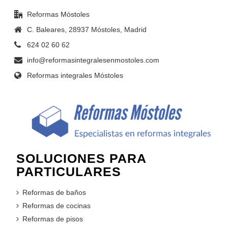
Reformas Móstoles
C. Baleares, 28937 Móstoles, Madrid
624 02 60 62
info@reformasintegralesenmostoles.com
Reformas integrales Móstoles
SOLUCIONES PARA
PARTICULARES
Reformas de baños
Reformas de cocinas
Reformas de pisos