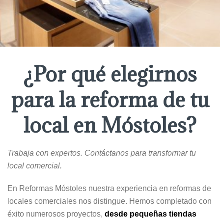
¿Por qué elegirnos
para la reforma de tu
local en Móstoles?
Trabaja con expertos.
Contáctanos para transformar tu
local comercial.
En Reformas Móstoles nuestra experiencia en reformas de
locales comerciales nos distingue. Hemos completado con
éxito numerosos proyectos,
desde pequeñas tiendas