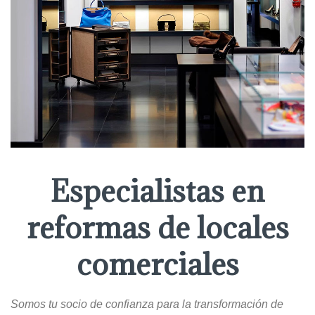
Especialistas en
reformas de locales
comerciales
Somos tu socio de confianza para la transformación de