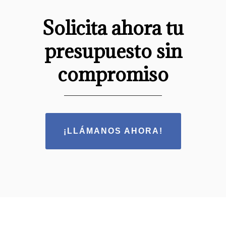
Solicita ahora tu
presupuesto sin
compromiso
¡LLÁMANOS AHORA!