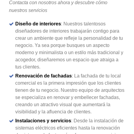
Contacta con nosotros ahora y descubre cómo
nuestros servicios
Diseño de interiores
: Nuestros talentosos
diseñadores de interiores trabajarán contigo para
crear un ambiente que refleje la personalidad de tu
negocio. Ya sea porque busques un aspecto
moderno y minimalista o un estilo más tradicional y
acogedor, diseñaremos un espacio que atraiga a
tus clientes.
Renovación de fachadas
: La fachada de tu local
comercial es la primera impresión que los clientes
tienen de tu negocio. Nuestro equipo de arquitectos
se especializa en renovar y embellecer fachadas,
creando un atractivo visual que aumentará la
visibilidad y la afluencia de clientes.
Instalaciones y servicios
: Desde la instalación de
sistemas eléctricos eficientes hasta la renovación