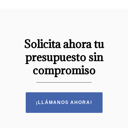
Solicita ahora tu
presupuesto sin
compromiso
¡LLÁMANOS AHORA!