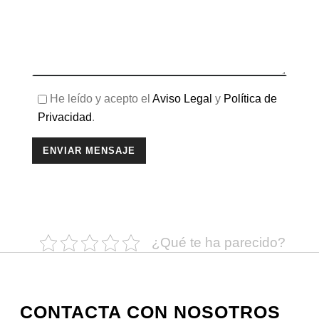
He leído y acepto el
Aviso Legal
y
Política de
Privacidad
.
¿Qué te ha parecido?
CONTACTA CON NOSOTROS