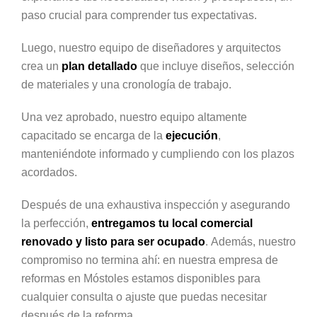
paso crucial para comprender tus expectativas.
Luego, nuestro equipo de diseñadores y arquitectos
crea un
plan detallado
que incluye diseños, selección
de materiales y una cronología de trabajo.
Una vez aprobado, nuestro equipo altamente
capacitado se encarga de la
ejecución
,
manteniéndote informado y cumpliendo con los plazos
acordados.
Después de una exhaustiva inspección y asegurando
la perfección,
entregamos tu local comercial
renovado y listo para ser ocupado
. Además, nuestro
compromiso no termina ahí: en nuestra empresa de
reformas en Móstoles estamos disponibles para
cualquier consulta o ajuste que puedas necesitar
después de la reforma.