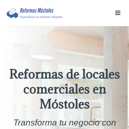
Reformas de locales
comerciales en
Móstoles
Transforma tu negocio con