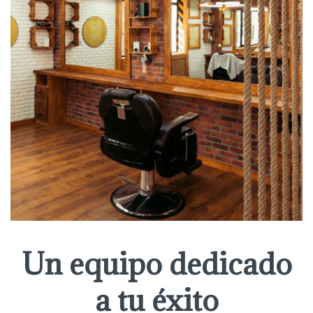
Un equipo dedicado
a tu éxito