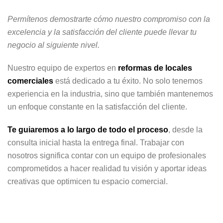
Permítenos demostrarte cómo nuestro compromiso con la
excelencia y la satisfacción del cliente puede llevar tu
negocio al siguiente nivel.
Nuestro equipo de expertos en
reformas de locales
comerciales
está dedicado a tu éxito. No solo tenemos
experiencia en la industria, sino que también mantenemos
un enfoque constante en la satisfacción del cliente.
Te guiaremos a lo largo de todo el proceso
, desde la
consulta inicial hasta la entrega final. Trabajar con
nosotros significa contar con un equipo de profesionales
comprometidos a hacer realidad tu visión y aportar ideas
creativas que optimicen tu espacio comercial.