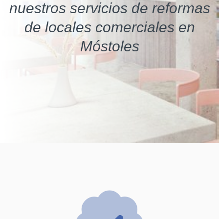
nuestros servicios de reformas
de locales comerciales en
Móstoles