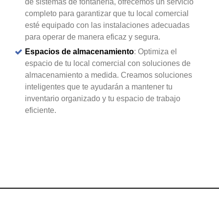
de sistemas de fontanería, ofrecemos un servicio
completo para garantizar que tu local comercial
esté equipado con las instalaciones adecuadas
para operar de manera eficaz y segura.
Espacios de almacenamiento
: Optimiza el
espacio de tu local comercial con soluciones de
almacenamiento a medida. Creamos soluciones
inteligentes que te ayudarán a mantener tu
inventario organizado y tu espacio de trabajo
eficiente.