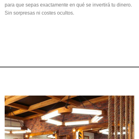
para que sepas exactamente en qué se invertirá tu dinero.
Sin sorpresas ni costes ocultos.