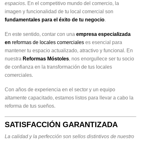
espacios.
En el competitivo mundo del comercio, la
imagen y funcionalidad de tu local comercial son
fundamentales para el éxito de tu negocio
.
En este sentido, contar con una
empresa especializada
en
reformas de locales comerciales
es esencial para
mantener tu espacio actualizado, atractivo y funcional. En
nuestra
Reformas Móstoles
, nos enorgullece ser tu socio
de confianza en la transformación de tus locales
comerciales.
Con años de experiencia en el sector y un equipo
altamente capacitado, estamos listos para llevar a cabo la
reforma de tus sueños.
SATISFACCIÓN GARANTIZADA
La calidad y la perfección son sellos distintivos de nuestro