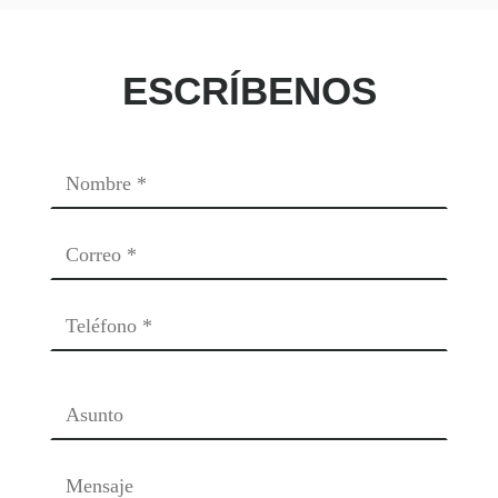
ESCRÍBENOS