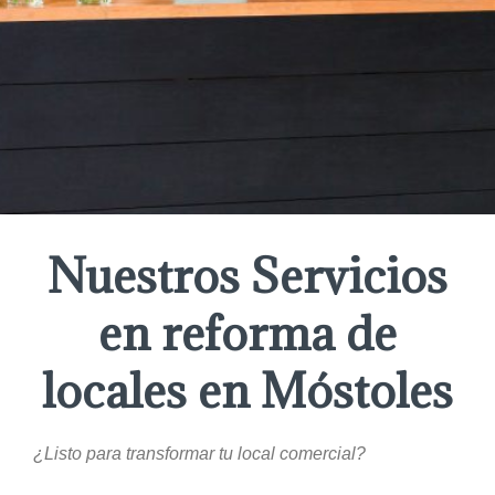
Nuestros Servicios
en reforma de
locales en Móstoles
¿Listo para transformar tu local comercial?