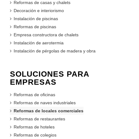
Reformas de casas y chalets
Decoración e interiorismo
Instalación de piscinas
Reformas de piscinas
Empresa constructora de chalets
Instalación de aerotermia
Instalación de pérgolas de madera y obra
SOLUCIONES PARA
EMPRESAS
Reformas de oficinas
Reformas de naves industriales
Reformas de locales comerciales
Reformas de restaurantes
Reformas de hoteles
Reformas de colegios