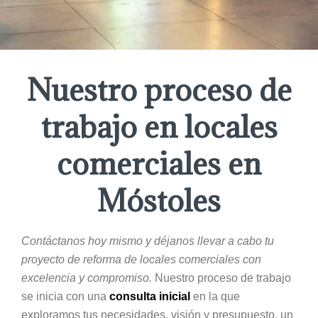
Nuestro proceso de
trabajo en locales
comerciales en
Móstoles
Contáctanos hoy mismo y déjanos llevar a cabo tu
proyecto de reforma de locales comerciales con
excelencia y compromiso.
Nuestro proceso de trabajo
se inicia con una
consulta inicial
en la que
exploramos tus necesidades, visión y presupuesto, un