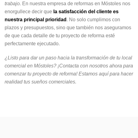
trabajo.
En nuestra empresa de reformas en Móstoles nos
enorgullece decir que
la satisfacción del cliente es
nuestra principal prioridad
. No solo cumplimos con
plazos y presupuestos, sino que también nos aseguramos
de que cada detalle de tu proyecto de reforma esté
perfectamente ejecutado.
¿Listo para dar un paso hacia la transformación de tu local
comercial en Móstoles?
¡Contacta con nosotros ahora para
comenzar tu proyecto de reforma!
Estamos aquí para hacer
realidad tus sueños comerciales.