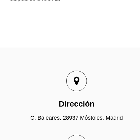
Dirección
C. Baleares, 28937 Móstoles, Madrid