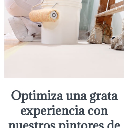
Optimiza una grata
experiencia con
nuestros pintores de