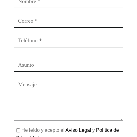
He leído y acepto el
Aviso Legal
y
Política de