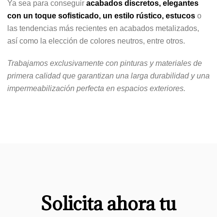
Ya sea para conseguir
acabados discretos, elegantes
con un toque sofisticado, un estilo rústico, estucos
o
las tendencias más recientes en acabados metalizados,
así como la elección de colores neutros, entre otros.
Trabajamos exclusivamente con pinturas y materiales de
primera calidad que garantizan una larga durabilidad y una
impermeabilización perfecta en espacios exteriores.
Solicita ahora tu