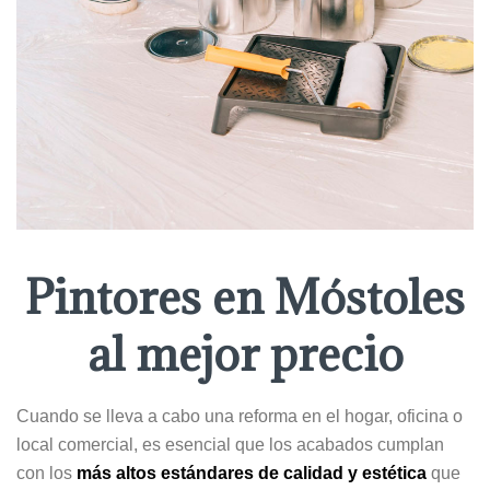
Pintores en Móstoles
al mejor precio
Cuando se lleva a cabo una reforma en el hogar, oficina o
local comercial, es esencial que los acabados cumplan
con los
más altos estándares de calidad y estética
que