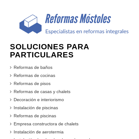
SOLUCIONES PARA
PARTICULARES
Reformas de baños
Reformas de cocinas
Reformas de pisos
Reformas de casas y chalets
Decoración e interiorismo
Instalación de piscinas
Reformas de piscinas
Empresa constructora de chalets
Instalación de aerotermia