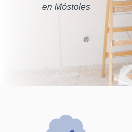
en Móstoles