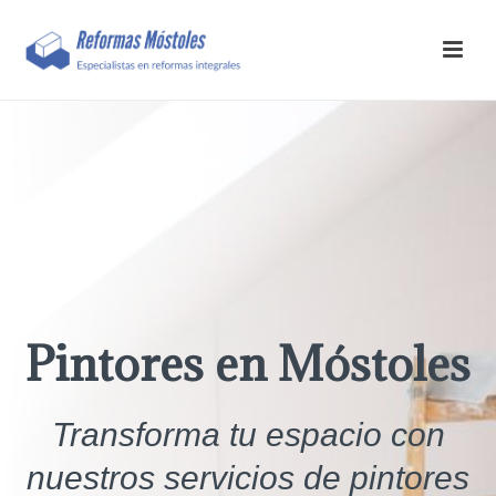
Pintores en Móstoles
Transforma tu espacio con
nuestros servicios de pintores