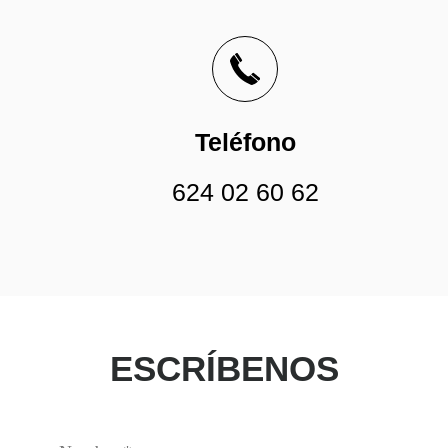
Teléfono
624 02 60 62
ESCRÍBENOS