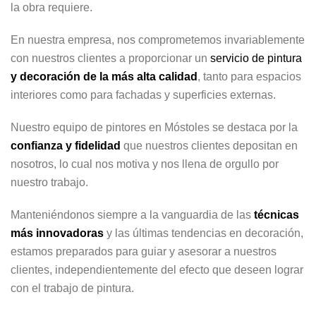
la obra requiere.
En nuestra empresa, nos comprometemos invariablemente
con nuestros clientes a proporcionar un
servicio de pintura
y decoración de la más alta calidad
, tanto para espacios
interiores como para fachadas y superficies externas.
Nuestro equipo de pintores en Móstoles se destaca por la
confianza y fidelidad
que nuestros clientes depositan en
nosotros, lo cual nos motiva y nos llena de orgullo por
nuestro trabajo.
Manteniéndonos siempre a la vanguardia de las
técnicas
más innovadoras
y las últimas tendencias en decoración,
estamos preparados para guiar y asesorar a nuestros
clientes, independientemente del efecto que deseen lograr
con el trabajo de pintura.