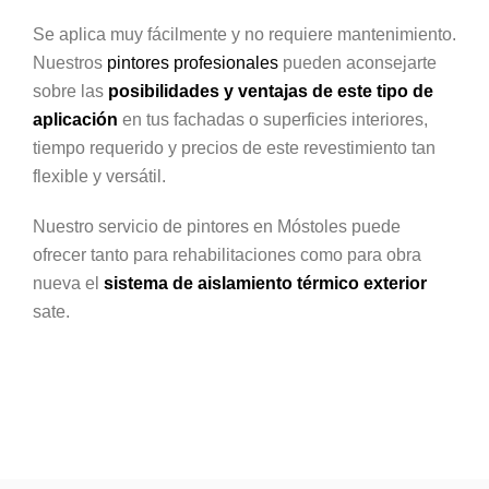
Se aplica muy fácilmente y no requiere mantenimiento.
Nuestros
pintores profesionales
pueden aconsejarte
sobre las
posibilidades y ventajas de este tipo de
aplicación
en tus fachadas o superficies interiores,
tiempo requerido y precios de este revestimiento tan
flexible y versátil.
Nuestro servicio de pintores en Móstoles puede
ofrecer tanto para rehabilitaciones como para obra
nueva el
sistema de aislamiento térmico exterior
sate.