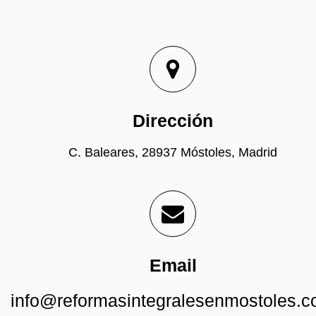
Dirección
C. Baleares, 28937 Móstoles, Madrid
Email
info@reformasintegralesenmostoles.