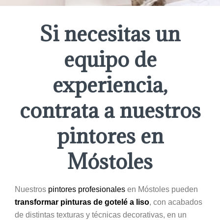
Si necesitas un
equipo de
experiencia,
contrata a nuestros
pintores en
Móstoles
Nuestros
pintores profesionales
en Móstoles pueden
transformar pinturas de gotelé a liso
, con acabados
de distintas texturas y técnicas decorativas, en un