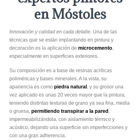
en Móstoles
Innovación y calidad en cada detalle.
Una de las
técnicas que se están implantando en pintura y
decoración es la aplicación de
microcemento
,
especialmente en superficies exteriores.
Su composición es a base de resinas acrílicas
poliméricas y bases minerales. A la vista, su
apariencia es como
piedra natural
, y su grosor una
vez aplicado es unas 20 veces mayor que la pintura,
teniendo distintas texturas de grano ya sea fina, media
o gruesa,
permitiendo transpirar a la pared
,
impermeabilizándola, con aislamiento térmico y
acústico, dejando una superficie sin imperfecciones y
con una gran adherencia.