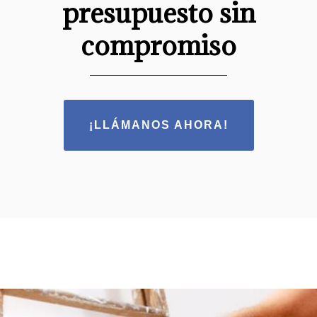
presupuesto sin
compromiso
¡LLÁMANOS AHORA!