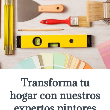
Transforma tu
hogar con nuestros
expertos pintores