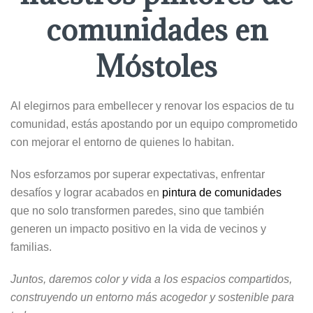
comunidades en
Móstoles
Al elegirnos para embellecer y renovar los espacios de tu
comunidad, estás apostando por un equipo comprometido
con mejorar el entorno de quienes lo habitan.
Nos esforzamos por superar expectativas, enfrentar
desafíos y lograr acabados en
pintura de comunidades
que no solo transformen paredes, sino que también
generen un impacto positivo en la vida de vecinos y
familias.
Juntos, daremos color y vida a los espacios compartidos,
construyendo un entorno más acogedor y sostenible para