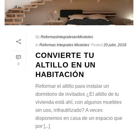
By
ReformasIntegralesenMostoles
In
Reformas Integrales Mostoles
Posted
20 julio, 2018
CONVIERTE TU
ALTILLO EN UN
0
HABITACIÓN
Reformar el altillo para instalar un
dormitorio de invitados ¿El altillo de tu
vivienda está ahí, con algunos muebles
sin uso, infrautilizado? A veces
disponemos en casa de un espacio que
por [...]