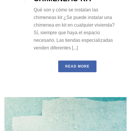
Qué son y cómo se instalan las
chimeneas kit ¿Se puede instalar una
chimenea en kit en cualquier vivienda?
Sí, siempre que haya el espacio
necesario. Las tiendas especializadas
venden diferentes [...]
READ MORE