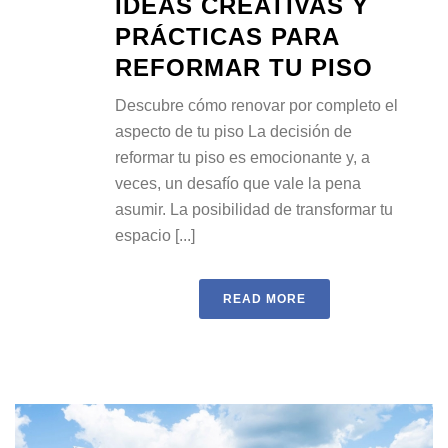
IDEAS CREATIVAS Y
PRÁCTICAS PARA
REFORMAR TU PISO
Descubre cómo renovar por completo el
aspecto de tu piso La decisión de
reformar tu piso es emocionante y, a
veces, un desafío que vale la pena
asumir. La posibilidad de transformar tu
espacio [...]
READ MORE