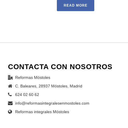
READ MORE
CONTACTA CON NOSOTROS
Reformas Móstoles
C. Baleares, 28937 Móstoles, Madrid
624 02 60 62
info@reformasintegralesenmostoles.com
Reformas integrales Móstoles