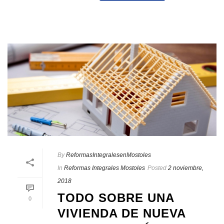
By
ReformasIntegralesenMostoles
In
Reformas Integrales Mostoles
Posted
2 noviembre,
2018
TODO SOBRE UNA
0
VIVIENDA DE NUEVA