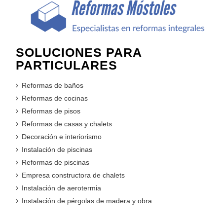
SOLUCIONES PARA
PARTICULARES
Reformas de baños
Reformas de cocinas
Reformas de pisos
Reformas de casas y chalets
Decoración e interiorismo
Instalación de piscinas
Reformas de piscinas
Empresa constructora de chalets
Instalación de aerotermia
Instalación de pérgolas de madera y obra