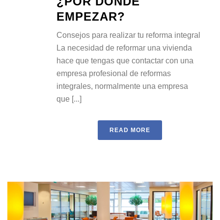
¿POR DÓNDE
EMPEZAR?
Consejos para realizar tu reforma integral
La necesidad de reformar una vivienda
hace que tengas que contactar con una
empresa profesional de reformas
integrales, normalmente una empresa
que [...]
READ MORE