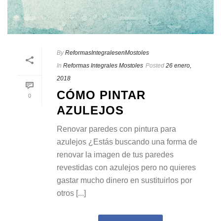
By
ReformasIntegralesenMostoles
In
Reformas Integrales Mostoles
Posted
26 enero,
2018
CÓMO PINTAR
0
AZULEJOS
Renovar paredes con pintura para
azulejos ¿Estás buscando una forma de
renovar la imagen de tus paredes
revestidas con azulejos pero no quieres
gastar mucho dinero en sustituirlos por
otros [...]