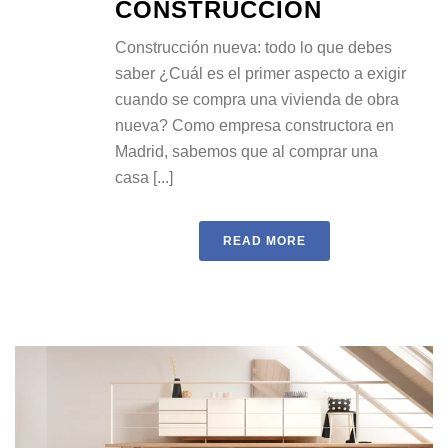
CONSTRUCCIÓN
Construcción nueva: todo lo que debes
saber ¿Cuál es el primer aspecto a exigir
cuando se compra una vivienda de obra
nueva? Como empresa constructora en
Madrid, sabemos que al comprar una
casa [...]
READ MORE