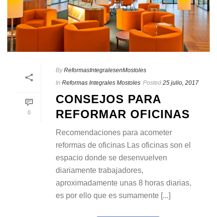
By
ReformasIntegralesenMostoles
In
Reformas Integrales Mostoles
Posted
25 julio, 2017
CONSEJOS PARA
REFORMAR OFICINAS
0
Recomendaciones para acometer
reformas de oficinas Las oficinas son el
espacio donde se desenvuelven
diariamente trabajadores,
aproximadamente unas 8 horas diarias,
es por ello que es sumamente [...]