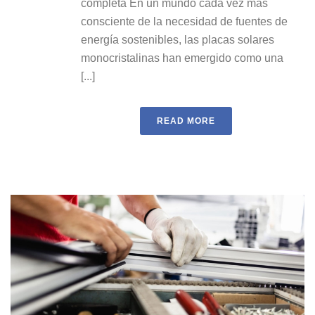
completa En un mundo cada vez más
consciente de la necesidad de fuentes de
energía sostenibles, las placas solares
monocristalinas han emergido como una
[...]
READ MORE