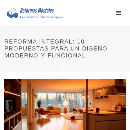
REFORMA INTEGRAL: 10
PROPUESTAS PARA UN DISEÑO
MODERNO Y FUNCIONAL
INICIO
/