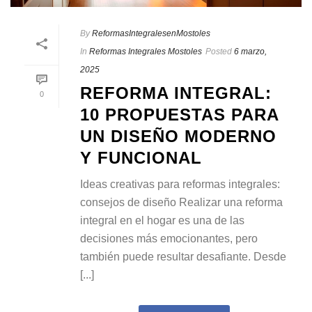
By
ReformasIntegralesenMostoles
In
Reformas Integrales Mostoles
Posted
6 marzo,
2025
REFORMA INTEGRAL:
0
10 PROPUESTAS PARA
UN DISEÑO MODERNO
Y FUNCIONAL
Ideas creativas para reformas integrales:
consejos de diseño Realizar una reforma
integral en el hogar es una de las
decisiones más emocionantes, pero
también puede resultar desafiante. Desde
[...]