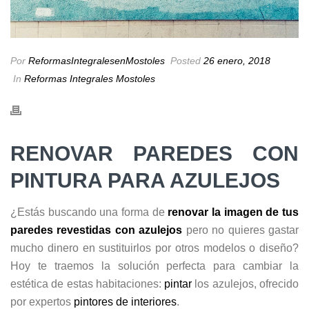
Por
ReformasIntegralesenMostoles
Posted
26 enero, 2018
In
Reformas Integrales Mostoles
RENOVAR PAREDES CON
PINTURA PARA AZULEJOS
¿Estás buscando una forma de
renovar la imagen de tus
paredes revestidas con azulejos
pero no quieres gastar
mucho dinero en sustituirlos por otros modelos o diseño?
Hoy te traemos la solución perfecta para cambiar la
estética de estas habitaciones:
pintar
los azulejos, ofrecido
por expertos
pintores de interiores
.