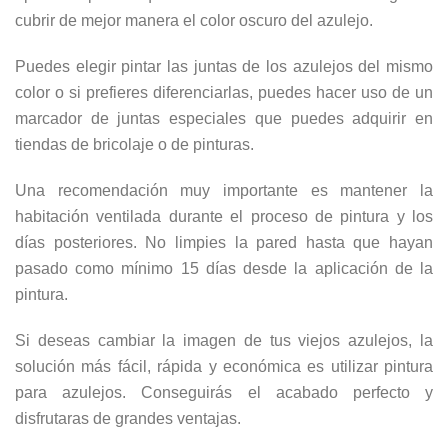
cubrir de mejor manera el color oscuro del azulejo.
Puedes elegir pintar las juntas de los azulejos del mismo
color o si prefieres diferenciarlas, puedes hacer uso de un
marcador de juntas especiales que puedes adquirir en
tiendas de bricolaje o de pinturas.
Una recomendación muy importante es mantener la
habitación ventilada durante el proceso de pintura y los
días posteriores. No limpies la pared hasta que hayan
pasado como mínimo 15 días desde la aplicación de la
pintura.
Si deseas cambiar la imagen de tus viejos azulejos, la
solución más fácil, rápida y económica es utilizar pintura
para azulejos. Conseguirás el acabado perfecto y
disfrutaras de grandes ventajas.