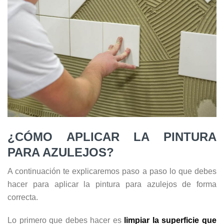
¿CÓMO APLICAR LA PINTURA
PARA AZULEJOS?
A continuación te explicaremos paso a paso lo que debes
hacer para aplicar la pintura para azulejos de forma
correcta.
Lo primero que debes hacer es
limpiar la superficie que