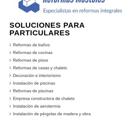
SOLUCIONES PARA
PARTICULARES
Reformas de baños
Reformas de cocinas
Reformas de pisos
Reformas de casas y chalets
Decoración e interiorismo
Instalación de piscinas
Reformas de piscinas
Empresa constructora de chalets
Instalación de aerotermia
Instalación de pérgolas de madera y obra