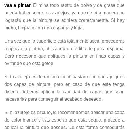
vas a pintar
. Elimina todo rastro de polvo y de grasa que
pueda haber sobre los azulejos, ya que de otra manera no
lograrás que la pintura se adhiera correctamente. Si hay
moho, límpialo con una esponja y lejía.
Una vez que la superficie está totalmente seca, procederás
a aplicar la pintura, utilizando un rodillo de goma espuma.
Será necesario que apliques la pintura en finas capas y
evitando que esta gotee.
Si tu azulejo es de un solo color, bastará con que apliques
dos capas de pintura, pero en caso de que este tenga
diseño, deberás aplicar la cantidad de capas que sean
necesarias para conseguir el acabado deseado.
Si el azulejo es oscuro, te recomendamos aplicar una capa
de color blanco y tras esperar que esta seque, procede a
aplicar la pintura que desees. De esta forma conseguirás