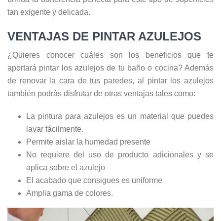
tan exigente y delicada.
VENTAJAS DE PINTAR AZULEJOS
¿Quieres conocer cuáles son los beneficios que te
aportará pintar los azulejos de tu baño o cocina? Además
de renovar la cara de tus paredes, al pintar los azulejos
también podrás disfrutar de otras ventajas tales como:
La pintura para azulejos es un material que puedes
lavar fácilmente.
Permite aislar la humedad presente
No requiere del uso de producto adicionales y se
aplica sobre el azulejo
El acabado que consigues es uniforme
Amplia gama de colores.