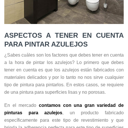
ASPECTOS A TENER EN CUENTA
PARA PINTAR AZULEJOS
¿Sabes cuáles son los factores que debes tener en cuenta
a la hora de pintar los azulejos? Lo primero que debes
tener en cuenta es que los azulejos están fabricados con
materiales delicados y por lo tanto no nos sirve cualquier
tipo de pintura para pintarlos. En estos casos, se requiere
de una pintura para superficies lisas y no porosas.
En el mercado
contamos con una gran variedad de
pinturas para azulejos
, un producto fabricado
específicamente para este tipo de revestimiento y que
brinda la adherencia perfecta para este tipo de superficies