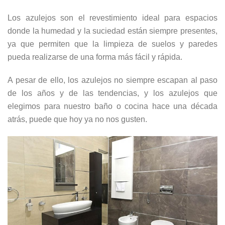
Los azulejos son el revestimiento ideal para espacios
donde la humedad y la suciedad están siempre presentes,
ya que permiten que la limpieza de suelos y paredes
pueda realizarse de una forma más fácil y rápida.
A pesar de ello, los azulejos no siempre escapan al paso
de los años y de las tendencias, y los azulejos que
elegimos para nuestro baño o cocina hace una década
atrás, puede que hoy ya no nos gusten.