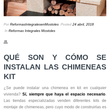
Por
ReformasIntegralesenMostoles
Posted
24 abril, 2018
In
Reformas Integrales Mostoles
QUÉ SON Y CÓMO SE
INSTALAN LAS CHIMENEAS
KIT
¿Se puede instalar una chimenea en kit en cualquier
vivienda?
Sí, siempre que haya el espacio necesario
.
Las tiendas especializadas venden diferentes kits de
montaje de chimeneas, pero cuyo modo de construirlas es