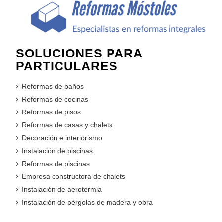
SOLUCIONES PARA
PARTICULARES
Reformas de baños
Reformas de cocinas
Reformas de pisos
Reformas de casas y chalets
Decoración e interiorismo
Instalación de piscinas
Reformas de piscinas
Empresa constructora de chalets
Instalación de aerotermia
Instalación de pérgolas de madera y obra