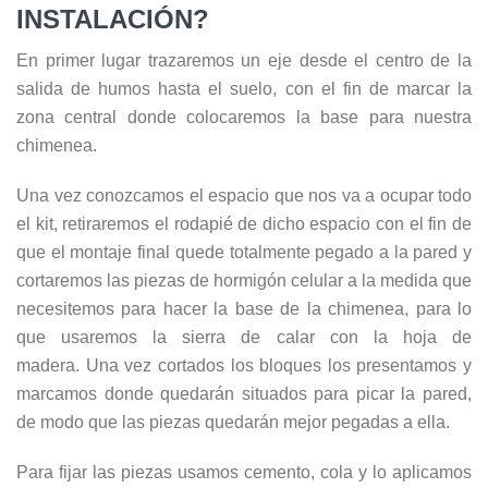
INSTALACIÓN?
En primer lugar trazaremos un eje desde el centro de la
salida de humos hasta el suelo, con el fin de marcar la
zona central donde colocaremos la base para nuestra
chimenea.
Una vez conozcamos el espacio que nos va a ocupar todo
el kit, retiraremos el rodapié de dicho espacio con el fin de
que el montaje final quede totalmente pegado a la pared y
cortaremos las piezas de hormigón celular a la medida que
necesitemos para hacer la base de la chimenea, para lo
que usaremos la sierra de calar con la hoja de
madera. Una vez cortados los bloques los presentamos y
marcamos donde quedarán situados para picar la pared,
de modo que las piezas quedarán mejor pegadas a ella.
Para fijar las piezas usamos cemento, cola y lo aplicamos