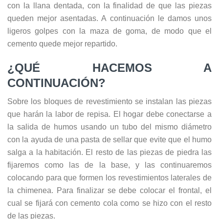
con la llana dentada, con la finalidad de que las piezas
queden mejor asentadas. A continuación le damos unos
ligeros golpes con la maza de goma, de modo que el
cemento quede mejor repartido.
¿QUÉ HACEMOS A
CONTINUACIÓN?
Sobre los bloques de revestimiento se instalan las piezas
que harán la labor de repisa. El hogar debe conectarse a
la salida de humos usando un tubo del mismo diámetro
con la ayuda de una pasta de sellar que evite que el humo
salga a la habitación. El resto de las piezas de piedra las
fijaremos como las de la base, y las continuaremos
colocando para que formen los revestimientos laterales de
la chimenea. Para finalizar se debe colocar el frontal, el
cual se fijará con cemento cola como se hizo con el resto
de las piezas.