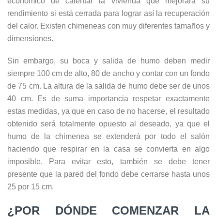
económico de calentar la vivienda que mejorará su
rendimiento si está cerrada para lograr así la recuperación
del calor. Existen chimeneas con muy diferentes tamaños y
dimensiones.
Sin embargo, su boca y salida de humo deben medir
siempre 100 cm de alto, 80 de ancho y contar con un fondo
de 75 cm. La altura de la salida de humo debe ser de unos
40 cm. Es de suma importancia respetar exactamente
estas medidas, ya que en caso de no hacerse, el resultado
obtenido será totalmente opuesto al deseado, ya que el
humo de la chimenea se extenderá por todo el salón
haciendo que respirar en la casa se convierta en algo
imposible. Para evitar esto, también se debe tener
presente que la pared del fondo debe cerrarse hasta unos
25 por 15 cm.
¿POR DÓNDE COMENZAR LA