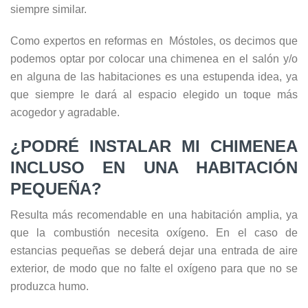
siempre similar.
Como expertos en reformas en Móstoles, os decimos que
podemos optar por colocar una chimenea en el salón y/o
en alguna de las habitaciones es una estupenda idea, ya
que siempre le dará al espacio elegido un toque más
acogedor y agradable.
¿PODRÉ INSTALAR MI CHIMENEA
INCLUSO EN UNA HABITACIÓN
PEQUEÑA?
Resulta más recomendable en una habitación amplia, ya
que la combustión necesita oxígeno. En el caso de
estancias pequeñas se deberá dejar una entrada de aire
exterior, de modo que no falte el oxígeno para que no se
produzca humo.