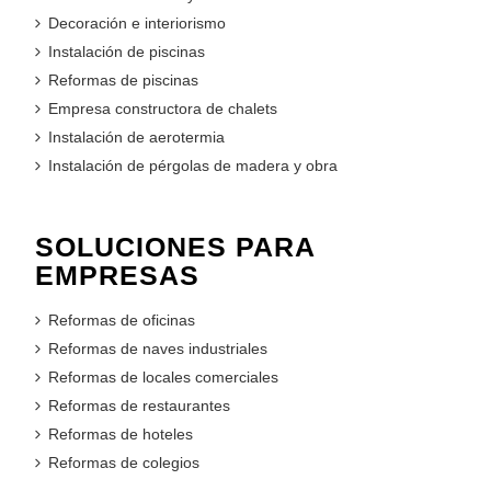
Decoración e interiorismo
Instalación de piscinas
Reformas de piscinas
Empresa constructora de chalets
Instalación de aerotermia
Instalación de pérgolas de madera y obra
SOLUCIONES PARA
EMPRESAS
Reformas de oficinas
Reformas de naves industriales
Reformas de locales comerciales
Reformas de restaurantes
Reformas de hoteles
Reformas de colegios