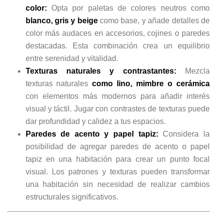
color:
Opta por paletas de colores neutros como
blanco, gris y beige
como base, y añade detalles de
color más audaces en accesorios, cojines o paredes
destacadas. Esta combinación crea un equilibrio
entre serenidad y vitalidad.
Texturas naturales y contrastantes:
Mezcla
texturas naturales
como lino, mimbre o cerámica
con elementos más modernos para añadir interés
visual y táctil. Jugar con contrastes de texturas puede
dar profundidad y calidez a tus espacios.
Paredes de acento y papel tapiz:
Considera la
posibilidad de agregar paredes de acento o papel
tapiz en una habitación para crear un punto focal
visual. Los patrones y texturas pueden transformar
una habitación sin necesidad de realizar cambios
estructurales significativos.