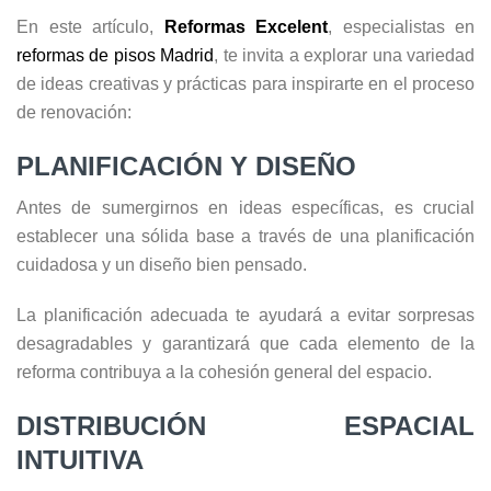
En este artículo,
Reformas Excelent
, especialistas en
reformas de pisos Madrid
, te invita a explorar una variedad
de ideas creativas y prácticas para inspirarte en el proceso
de renovación:
PLANIFICACIÓN Y DISEÑO
Antes de sumergirnos en ideas específicas, es crucial
establecer una sólida base a través de una planificación
cuidadosa y un diseño bien pensado.
La planificación adecuada te ayudará a evitar sorpresas
desagradables y garantizará que cada elemento de la
reforma contribuya a la cohesión general del espacio.
DISTRIBUCIÓN ESPACIAL
INTUITIVA