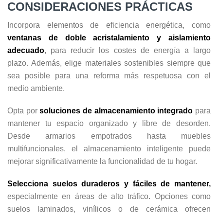
CONSIDERACIONES PRÁCTICAS
Incorpora elementos de eficiencia energética, como
ventanas de doble acristalamiento y aislamiento
adecuado
, para reducir los costes de energía a largo
plazo. Además, elige materiales sostenibles siempre que
sea posible para una reforma más respetuosa con el
medio ambiente.
Opta por
soluciones de almacenamiento integrado
para
mantener tu espacio organizado y libre de desorden.
Desde armarios empotrados hasta muebles
multifuncionales, el almacenamiento inteligente puede
mejorar significativamente la funcionalidad de tu hogar.
Selecciona suelos duraderos y fáciles de mantener,
especialmente en áreas de alto tráfico. Opciones como
suelos laminados, vinílicos o de cerámica ofrecen