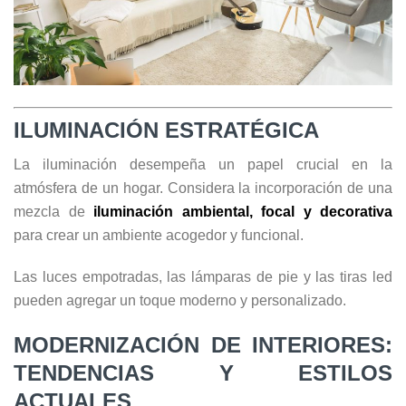
ILUMINACIÓN ESTRATÉGICA
La iluminación desempeña un papel crucial en la
atmósfera de un hogar. Considera la incorporación de una
mezcla de
iluminación ambiental, focal y decorativa
para crear un ambiente acogedor y funcional.
Las luces empotradas, las lámparas de pie y las tiras led
pueden agregar un toque moderno y personalizado.
MODERNIZACIÓN DE INTERIORES:
TENDENCIAS Y ESTILOS
ACTUALES