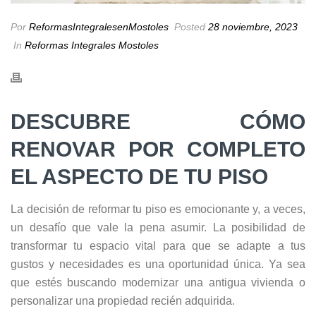
Por
ReformasIntegralesenMostoles
Posted
28 noviembre, 2023
In
Reformas Integrales Mostoles
DESCUBRE CÓMO
RENOVAR POR COMPLETO
EL ASPECTO DE TU PISO
La decisión de reformar tu piso es emocionante y, a veces,
un desafío que vale la pena asumir. La posibilidad de
transformar tu espacio vital para que se adapte a tus
gustos y necesidades es una oportunidad única. Ya sea
que estés buscando modernizar una antigua vivienda o
personalizar una propiedad recién adquirida.