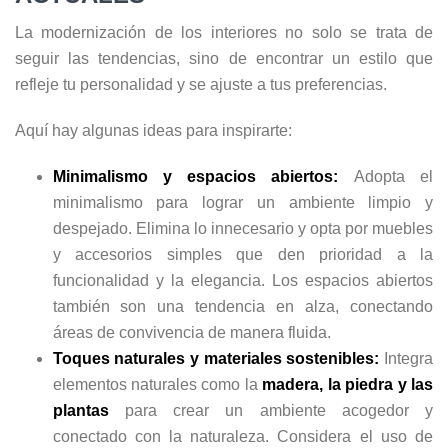
La modernización de los interiores no solo se trata de
seguir las tendencias, sino de encontrar un estilo que
refleje tu personalidad y se ajuste a tus preferencias.
Aquí hay algunas ideas para inspirarte:
Minimalismo y espacios abiertos:
Adopta el
minimalismo para lograr un ambiente limpio y
despejado. Elimina lo innecesario y opta por muebles
y accesorios simples que den prioridad a la
funcionalidad y la elegancia. Los espacios abiertos
también son una tendencia en alza, conectando
áreas de convivencia de manera fluida.
Toques naturales y materiales sostenibles:
Integra
elementos naturales como la
madera, la piedra y las
plantas
para crear un ambiente acogedor y
conectado con la naturaleza. Considera el uso de