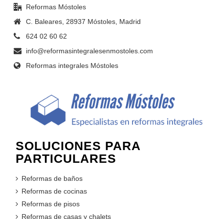
Reformas Móstoles
C. Baleares, 28937 Móstoles, Madrid
624 02 60 62
info@reformasintegralesenmostoles.com
Reformas integrales Móstoles
SOLUCIONES PARA
PARTICULARES
Reformas de baños
Reformas de cocinas
Reformas de pisos
Reformas de casas y chalets