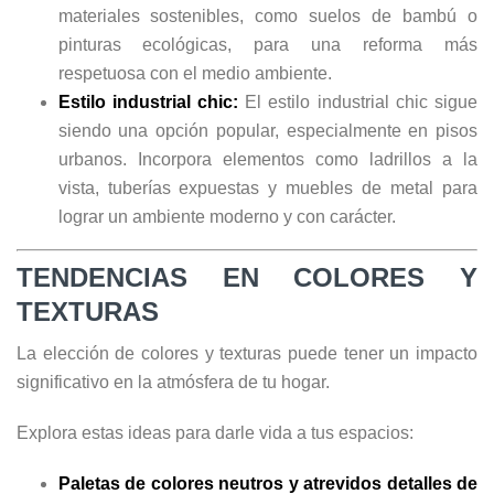
materiales sostenibles, como suelos de bambú o
pinturas ecológicas, para una reforma más
respetuosa con el medio ambiente.
Estilo industrial chic:
El estilo industrial chic sigue
siendo una opción popular, especialmente en pisos
urbanos. Incorpora elementos como ladrillos a la
vista, tuberías expuestas y muebles de metal para
lograr un ambiente moderno y con carácter.
TENDENCIAS EN COLORES Y
TEXTURAS
La elección de colores y texturas puede tener un impacto
significativo en la atmósfera de tu hogar.
Explora estas ideas para darle vida a tus espacios:
Paletas de colores neutros y atrevidos detalles de