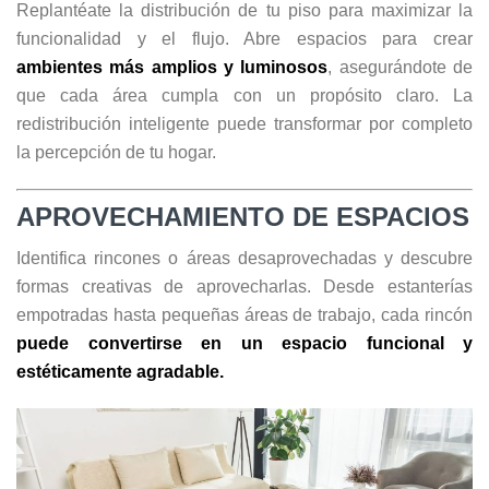
Replantéate la distribución de tu piso para maximizar la
funcionalidad y el flujo. Abre espacios para crear
ambientes más amplios y luminosos
, asegurándote de
que cada área cumpla con un propósito claro. La
redistribución inteligente puede transformar por completo
la percepción de tu hogar.
APROVECHAMIENTO DE ESPACIOS
Identifica rincones o áreas desaprovechadas y descubre
formas creativas de aprovecharlas. Desde estanterías
empotradas hasta pequeñas áreas de trabajo, cada rincón
puede convertirse en un espacio funcional y
estéticamente agradable.