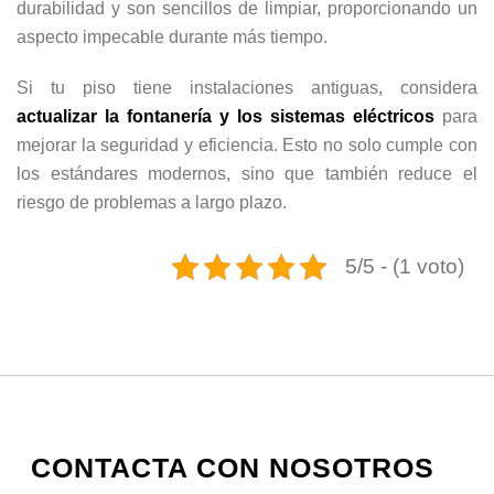
durabilidad y son sencillos de limpiar, proporcionando un
aspecto impecable durante más tiempo.
Si tu piso tiene instalaciones antiguas, considera
actualizar la fontanería y los sistemas eléctricos
para
mejorar la seguridad y eficiencia. Esto no solo cumple con
los estándares modernos, sino que también reduce el
riesgo de problemas a largo plazo.
5/5 - (1 voto)
CONTACTA CON NOSOTROS