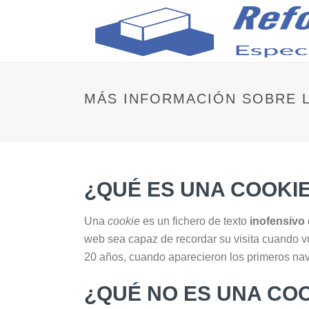
MÁS INFORMACIÓN SOBRE 
¿QUÉ ES UNA COOKI
Una
cookie
es un fichero de texto
inofensivo
web sea capaz de recordar su visita cuando 
20 años, cuando aparecieron los primeros na
¿QUÉ NO ES UNA CO