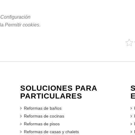
o
Configuración
lla
Permitir cookies
.
SOLUCIONES PARA
PARTICULARES
Reformas de baños
Reformas de cocinas
Reformas de pisos
Reformas de casas y chalets