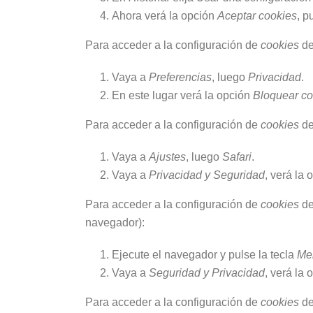
Ahora verá la opción
Aceptar cookies
, p
Para acceder a la configuración de
cookies
de
Vaya a
Preferencias
, luego
Privacidad
.
En este lugar verá la opción
Bloquear co
Para acceder a la configuración de
cookies
de
Vaya a
Ajustes
, luego
Safari
.
Vaya a
Privacidad y Seguridad
, verá la
Para acceder a la configuración de
cookies
de
navegador):
Ejecute el navegador y pulse la tecla
Me
Vaya a
Seguridad y Privacidad
, verá la
Para acceder a la configuración de
cookies
de