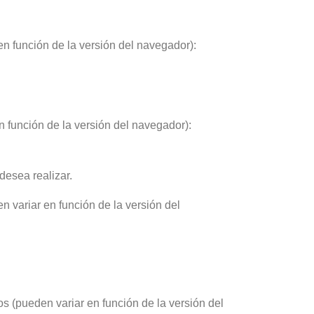
n función de la versión del navegador):
 función de la versión del navegador):
desea realizar.
 variar en función de la versión del
s (pueden variar en función de la versión del