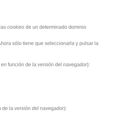
 las
cookies
de un determinado dominio
Ahora sólo tiene que seleccionarla y pulsar la
en función de la versión del navegador):
 de la versión del navegador):