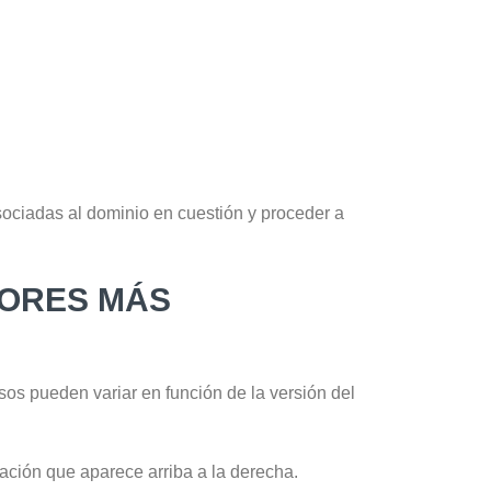
asociadas al dominio en cuestión y proceder a
ORES MÁS
asos pueden variar en función de la versión del
ación que aparece arriba a la derecha.